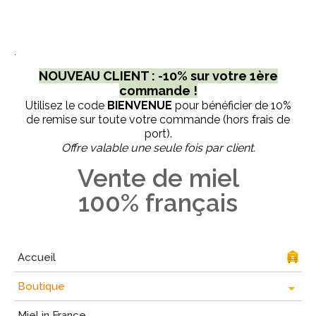
.
NOUVEAU CLIENT : -10% sur votre 1ère
commande !
Utilisez le code
BIENVENUE
pour bénéficier de 10%
de remise sur toute votre commande (hors frais de
port).
Offre valable une seule fois par client.
Vente de miel
100% français
Accueil
Boutique
Miel in France