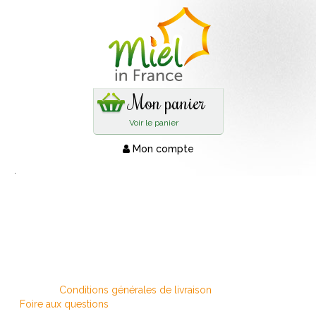
Mon panier
Voir le panier
Mon compte
.
Conditions générales de livraison
Foire aux questions