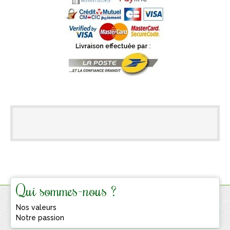
Qui sommes-nous ?
Nos valeurs
Notre passion