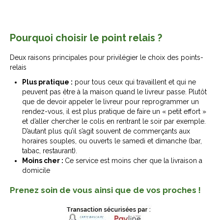
Pourquoi choisir le point relais ?
Deux raisons principales pour privilégier le choix des points-
relais
Plus pratique :
pour tous ceux qui travaillent et qui ne
peuvent pas être à la maison quand le livreur passe. Plutôt
que de devoir appeler le livreur pour reprogrammer un
rendez-vous, il est plus pratique de faire un « petit effort »
et d’aller chercher le colis en rentrant le soir par exemple.
D’autant plus qu’il s’agit souvent de commerçants aux
horaires souples, ou ouverts le samedi et dimanche (bar,
tabac, restaurant).
Moins cher :
Ce service est moins cher que la livraison a
domicile
Prenez soin de vous ainsi que de vos proches !