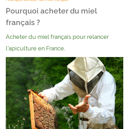
Pourquoi acheter du miel
français ?
Acheter du miel français pour relancer
l'apiculture en France.