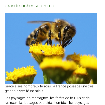
grande richesse en miel.
Grâce à ses nombreux terroirs, la France possède une très
grande diversité de miels.
Les paysages de montagnes, les forêts de feuillus et de
résineux, les bocages et prairies humides, les paysages