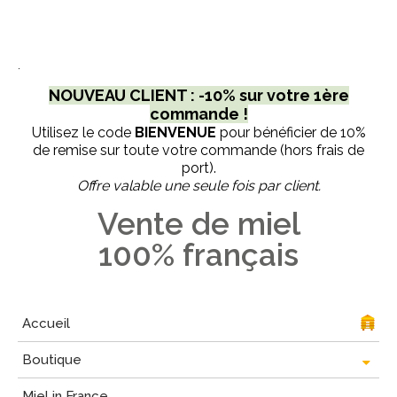
.
NOUVEAU CLIENT : -10% sur votre 1ère
commande !
Utilisez le code
BIENVENUE
pour bénéficier de 10%
de remise sur toute votre commande (hors frais de
port).
Offre valable une seule fois par client.
Vente de miel
100% français
Accueil
Boutique
Miel in France