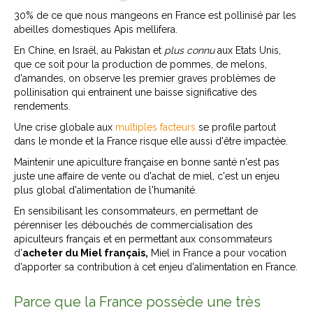
30% de ce que nous mangeons en France est pollinisé par les
abeilles domestiques Apis mellifera.
En Chine, en Israël, au Pakistan et
plus connu
aux Etats Unis,
que ce soit pour la production de pommes, de melons,
d'amandes, on observe les premier graves problèmes de
pollinisation qui entrainent une baisse significative des
rendements.
Une crise globale aux
multiples facteurs
se profile partout
dans le monde et la France risque elle aussi d'être impactée.
Maintenir une apiculture française en bonne santé n'est pas
juste une affaire de vente ou d'achat de miel, c'est un enjeu
plus global d'alimentation de l'humanité.
En sensibilisant les consommateurs, en permettant de
pérenniser les débouchés de commercialisation des
apiculteurs français et en permettant aux consommateurs
d'
acheter du Miel français,
Miel in France a pour vocation
d'apporter sa contribution à cet enjeu d'alimentation en France.
Parce que la France possède une très