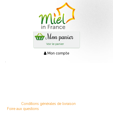
Mon panier
Voir le panier
Mon compte
.
Conditions générales de livraison
Foire aux questions