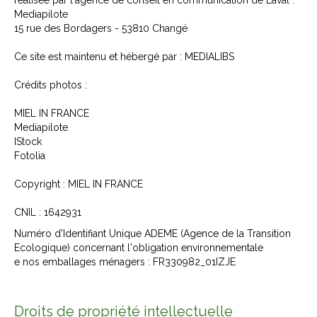
Mediapilote
15 rue des Bordagers - 53810 Changé
Ce site est maintenu et hébergé par : MEDIALIBS
Crédits photos :
MIEL IN FRANCE
Mediapilote
IStock
Fotolia
Copyright : MIEL IN FRANCE
CNIL : 1642931
Numéro d'Identifiant Unique ADEME (Agence de la Transition
Ecologique) concernant l'obligation environnementale
e nos emballages ménagers : FR330982_01IZJE
Droits de propriété intellectuelle