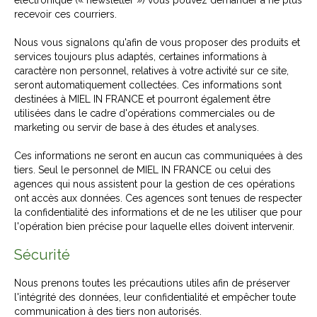
recevoir ces courriers.
Nous vous signalons qu'afin de vous proposer des produits et
services toujours plus adaptés, certaines informations à
caractère non personnel, relatives à votre activité sur ce site,
seront automatiquement collectées. Ces informations sont
destinées à MIEL IN FRANCE et pourront également être
utilisées dans le cadre d'opérations commerciales ou de
marketing ou servir de base à des études et analyses.
Ces informations ne seront en aucun cas communiquées à des
tiers. Seul le personnel de MIEL IN FRANCE ou celui des
agences qui nous assistent pour la gestion de ces opérations
ont accès aux données. Ces agences sont tenues de respecter
la confidentialité des informations et de ne les utiliser que pour
l'opération bien précise pour laquelle elles doivent intervenir.
Sécurité
Nous prenons toutes les précautions utiles afin de préserver
l'intégrité des données, leur confidentialité et empêcher toute
communication à des tiers non autorisés.