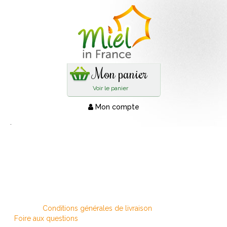
Mon panier
Voir le panier
Mon compte
.
Conditions générales de livraison
Foire aux questions