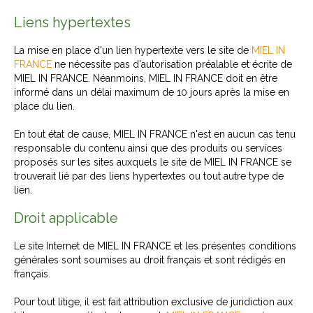
Liens hypertextes
La mise en place d'un lien hypertexte vers le site de
MIEL IN
FRANCE
ne nécessite pas d'autorisation préalable et écrite de
MIEL IN FRANCE. Néanmoins, MIEL IN FRANCE doit en être
informé dans un délai maximum de 10 jours après la mise en
place du lien.
En tout état de cause, MIEL IN FRANCE n'est en aucun cas tenu
responsable du contenu ainsi que des produits ou services
proposés sur les sites auxquels le site de MIEL IN FRANCE se
trouverait lié par des liens hypertextes ou tout autre type de
lien.
Droit applicable
Le site Internet de MIEL IN FRANCE et les présentes conditions
générales sont soumises au droit français et sont rédigés en
français.
Pour tout litige, il est fait attribution exclusive de juridiction aux