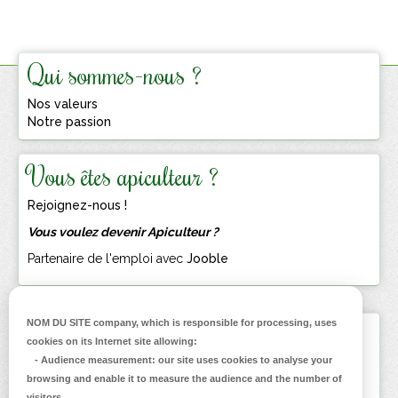
Qui sommes-nous ?
Nos valeurs
Notre passion
Vous êtes apiculteur ?
Rejoignez-nous !
Vous voulez devenir Apiculteur ?
Partenaire de l'emploi avec
Jooble
NOM DU SITE company
, which is responsible for processing, uses
Inscrivez-vous
cookies on its Internet site allowing:
à la Newsletter
-
Audience measurement
: our site uses cookies to analyse your
browsing and enable it to measure the audience and the number of
visitors.