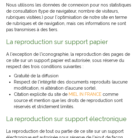
Nous utilisons les données de connexion pour nos statistiques
de consultation (type de navigateur, nombre de visiteurs,
rubriques visitées.) pour l'optimisation de notre site en terme
de rubriques et de navigation, mais ces informations ne sont
pas transmises à des tiers.
La reproduction sur support papier
A l'exception de l'iconographie, la reproduction des pages de
ce site sur un support papier est autorisée, sous réserve du
respect des trois conditions suivantes :
Gratuité de la diffusion
Respect de l'intégrité des documents reproduits (aucune
modification, ni altération d'aucune sorte),
Citation explicite du site de
MIEL IN FRANCE
comme
source et mention que les droits de reproduction sont
réservés et strictement limités.
La reproduction sur support électronique
La reproduction de tout ou partie de ce site sur un support
électronique est autorisée sous réserve de l'ajout de façon