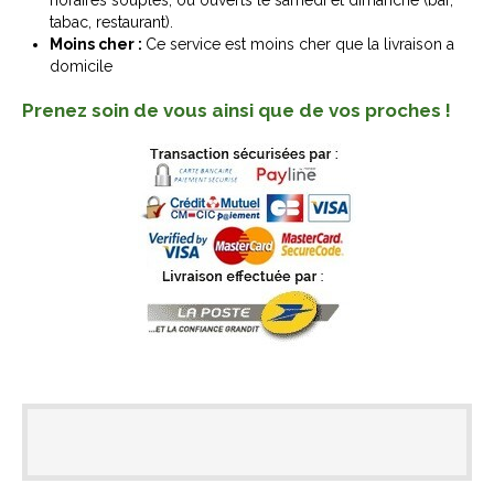
tabac, restaurant).
Moins cher :
Ce service est moins cher que la livraison a
domicile
Prenez soin de vous ainsi que de vos proches !