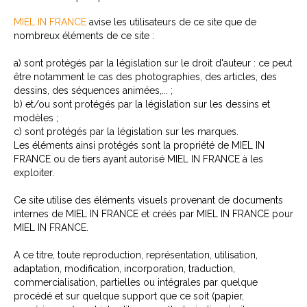
MIEL IN FRANCE
avise les utilisateurs de ce site que de
nombreux éléments de ce site :
a) sont protégés par la législation sur le droit d'auteur : ce peut
être notamment le cas des photographies, des articles, des
dessins, des séquences animées,... ;
b) et/ou sont protégés par la législation sur les dessins et
modèles ;
c) sont protégés par la législation sur les marques.
Les éléments ainsi protégés sont la propriété de MIEL IN
FRANCE ou de tiers ayant autorisé MIEL IN FRANCE à les
exploiter.
Ce site utilise des éléments visuels provenant de documents
internes de MIEL IN FRANCE et créés par MIEL IN FRANCE pour
MIEL IN FRANCE.
A ce titre, toute reproduction, représentation, utilisation,
adaptation, modification, incorporation, traduction,
commercialisation, partielles ou intégrales par quelque
procédé et sur quelque support que ce soit (papier,