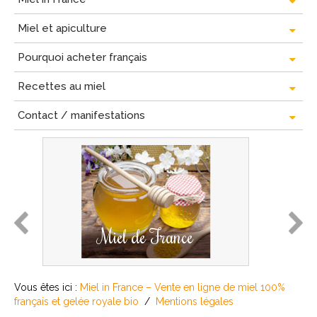
Miel et apiculture
Pourquoi acheter français
Recettes au miel
Contact / manifestations
prev
next
Miel de France
Vous êtes ici :
Miel in France – Vente en ligne de miel 100%
français et gelée royale bio
/
Mentions légales