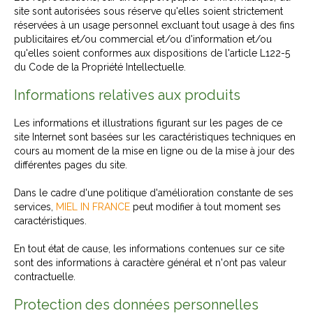
site sont autorisées sous réserve qu'elles soient strictement
réservées à un usage personnel excluant tout usage à des fins
publicitaires et/ou commercial et/ou d'information et/ou
qu'elles soient conformes aux dispositions de l'article L122-5
du Code de la Propriété Intellectuelle.
Informations relatives aux produits
Les informations et illustrations figurant sur les pages de ce
site Internet sont basées sur les caractéristiques techniques en
cours au moment de la mise en ligne ou de la mise à jour des
différentes pages du site.
Dans le cadre d'une politique d'amélioration constante de ses
services,
MIEL IN FRANCE
peut modifier à tout moment ses
caractéristiques.
En tout état de cause, les informations contenues sur ce site
sont des informations à caractère général et n'ont pas valeur
contractuelle.
Protection des données personnelles