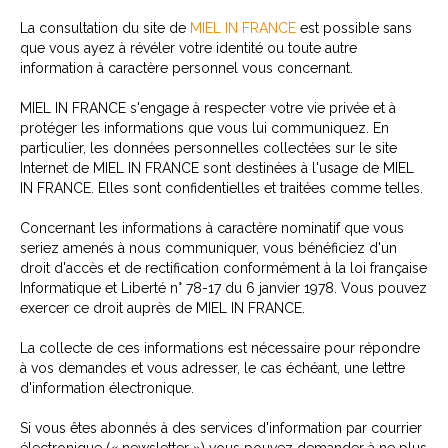
La consultation du site de
MIEL IN FRANCE
est possible sans
que vous ayez à révéler votre identité ou toute autre
information à caractère personnel vous concernant.
MIEL IN FRANCE s'engage à respecter votre vie privée et à
protéger les informations que vous lui communiquez. En
particulier, les données personnelles collectées sur le site
Internet de MIEL IN FRANCE sont destinées à l'usage de MIEL
IN FRANCE. Elles sont confidentielles et traitées comme telles.
Concernant les informations à caractère nominatif que vous
seriez amenés à nous communiquer, vous bénéficiez d'un
droit d'accès et de rectification conformément à la loi française
Informatique et Liberté n° 78-17 du 6 janvier 1978. Vous pouvez
exercer ce droit auprès de MIEL IN FRANCE.
La collecte de ces informations est nécessaire pour répondre
à vos demandes et vous adresser, le cas échéant, une lettre
d'information électronique.
Si vous êtes abonnés à des services d'information par courrier
électronique (« newsletter ») vous pouvez demander à ne plus