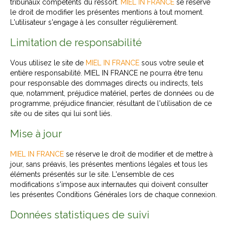
tribunaux compétents du ressort.
MIEL IN FRANCE
se réserve
le droit de modifier les présentes mentions à tout moment.
L'utilisateur s'engage à les consulter régulièrement.
Limitation de responsabilité
Vous utilisez le site de
MIEL IN FRANCE
sous votre seule et
entière responsabilité. MIEL IN FRANCE ne pourra être tenu
pour responsable des dommages directs ou indirects, tels
que, notamment, préjudice matériel, pertes de données ou de
programme, préjudice financier, résultant de l'utilisation de ce
site ou de sites qui lui sont liés.
Mise à jour
MIEL IN FRANCE
se réserve le droit de modifier et de mettre à
jour, sans préavis, les présentes mentions légales et tous les
éléments présentés sur le site. L'ensemble de ces
modifications s'impose aux internautes qui doivent consulter
les présentes Conditions Générales lors de chaque connexion.
Données statistiques de suivi