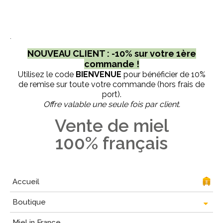
.
NOUVEAU CLIENT : -10% sur votre 1ère
commande !
Utilisez le code
BIENVENUE
pour bénéficier de 10%
de remise sur toute votre commande (hors frais de
port).
Offre valable une seule fois par client.
Vente de miel
100% français
Accueil
Boutique
Miel in France