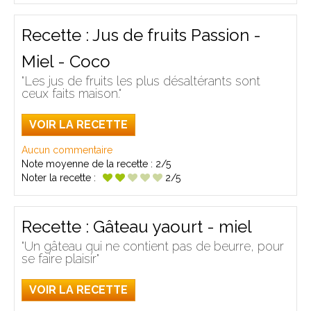
Recette : Jus de fruits Passion -
Miel - Coco
"Les jus de fruits les plus désaltérants sont
ceux faits maison."
VOIR LA RECETTE
Aucun commentaire
Note moyenne de la recette :
2/5
Noter la recette :
2/5
Recette : Gâteau yaourt - miel
"Un gâteau qui ne contient pas de beurre, pour
se faire plaisir"
VOIR LA RECETTE