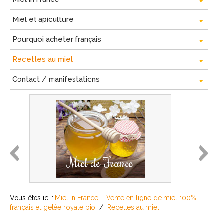
Miel et apiculture
Pourquoi acheter français
Recettes au miel
Contact / manifestations
prev
next
Miel de France
Vous êtes ici :
Miel in France – Vente en ligne de miel 100%
français et gelée royale bio
/
Recettes au miel