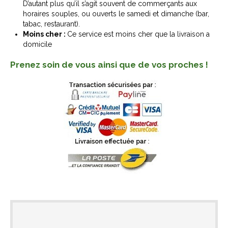
D’autant plus qu’il s’agit souvent de commerçants aux
horaires souples, ou ouverts le samedi et dimanche (bar,
tabac, restaurant).
Moins cher :
Ce service est moins cher que la livraison a
domicile
Prenez soin de vous ainsi que de vos proches !