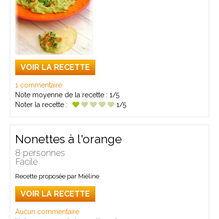
VOIR LA RECETTE
1 commentaire
Note moyenne de la recette :
1/5
Noter la recette :
1/5
Nonettes à l'orange
8 personnes
Facile
Recette proposée par Miéline
VOIR LA RECETTE
Aucun commentaire