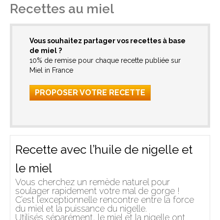
Recettes au miel
Vous souhaitez partager vos recettes à base
de miel ?
10% de remise pour chaque recette publiée sur
Miel in France
PROPOSER VOTRE RECETTE
Recette avec l’huile de nigelle et
le miel
Vous cherchez un remède naturel pour
soulager rapidement votre mal de gorge !
C’est l’exceptionnelle rencontre entre la force
du miel et la puissance du nigelle.
Utilisés séparément, le miel et la nigelle ont