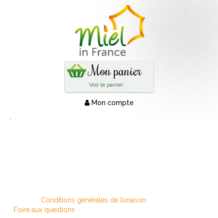
Mon panier
Voir le panier
Mon compte
.
Conditions générales de livraison
Foire aux questions