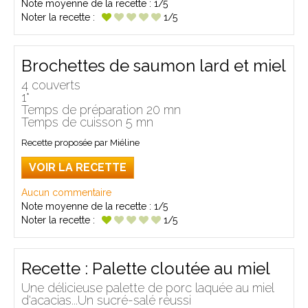
Note moyenne de la recette :
1/5
Noter la recette :
1/5
Brochettes de saumon lard et miel
4 couverts
1*
Temps de préparation 20 mn
Temps de cuisson 5 mn
Recette proposée par Miéline
VOIR LA RECETTE
Aucun commentaire
Note moyenne de la recette :
1/5
Noter la recette :
1/5
Recette : Palette cloutée au miel
Une délicieuse palette de porc laquée au miel
d'acacias...Un sucré-salé réussi