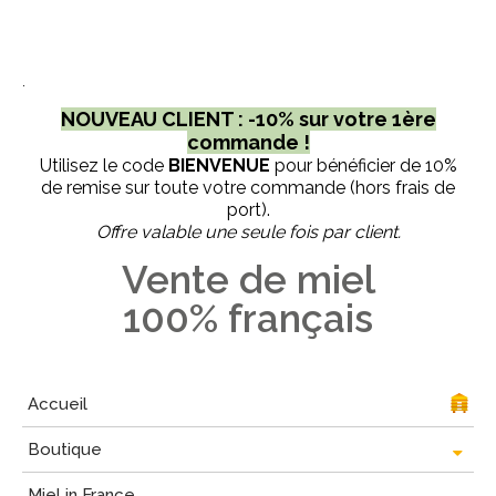
.
NOUVEAU CLIENT : -10% sur votre 1ère
commande !
Utilisez le code
BIENVENUE
pour bénéficier de 10%
de remise sur toute votre commande (hors frais de
port).
Offre valable une seule fois par client.
Vente de miel
100% français
Accueil
Boutique
Miel in France