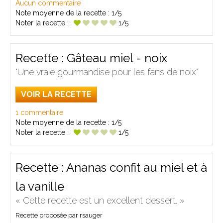
Aucun commentaire
Note moyenne de la recette :
1/5
Noter la recette :
1/5
Recette : Gâteau miel - noix
"Une vraie gourmandise pour les fans de noix"
VOIR LA RECETTE
1 commentaire
Note moyenne de la recette :
1/5
Noter la recette :
1/5
Recette : Ananas confit au miel et à
la vanille
« Cette recette est un excellent dessert. »
Recette proposée par rsauger