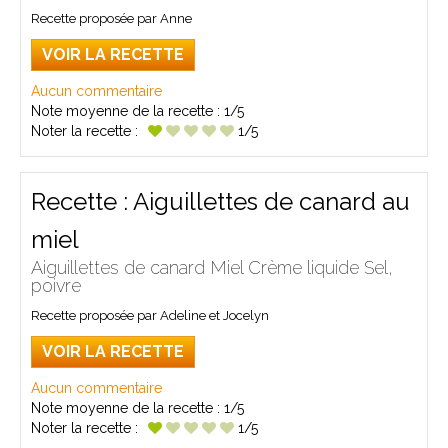
Recette proposée par Anne
VOIR LA RECETTE
Aucun commentaire
Note moyenne de la recette :
1/5
Noter la recette :
1/5
Recette : Aiguillettes de canard au
miel
Aiguillettes de canard Miel Crème liquide Sel,
poivre
Recette proposée par Adeline et Jocelyn
VOIR LA RECETTE
Aucun commentaire
Note moyenne de la recette :
1/5
Noter la recette :
1/5