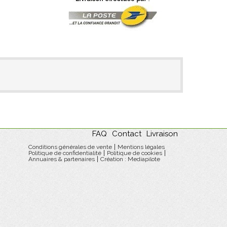
FAQ
Contact
Livraison
Conditions générales de vente
Mentions légales
Politique de confidentialité
Politique de cookies
Annuaires & partenaires
Création : Mediapilote