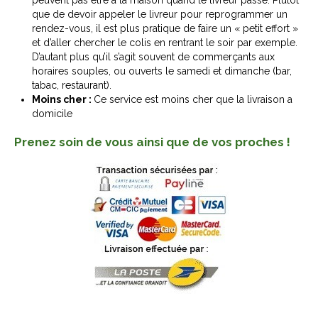
que de devoir appeler le livreur pour reprogrammer un
rendez-vous, il est plus pratique de faire un « petit effort »
et d’aller chercher le colis en rentrant le soir par exemple.
D’autant plus qu’il s’agit souvent de commerçants aux
horaires souples, ou ouverts le samedi et dimanche (bar,
tabac, restaurant).
Moins cher :
Ce service est moins cher que la livraison a
domicile
Prenez soin de vous ainsi que de vos proches !