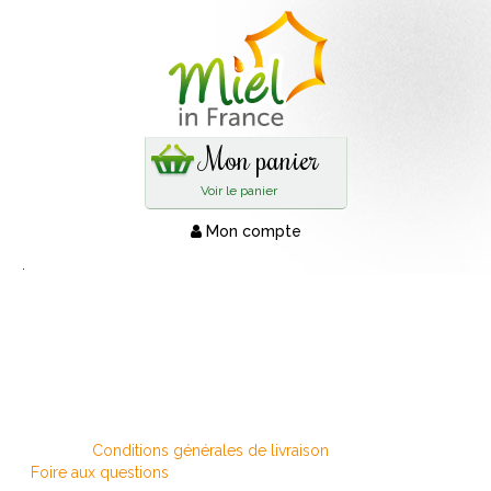
Mon panier
Voir le panier
Mon compte
.
Conditions générales de livraison
Foire aux questions