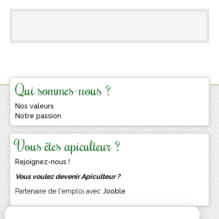
Qui sommes-nous ?
Nos valeurs
Notre passion
Vous êtes apiculteur ?
Rejoignez-nous !
Vous voulez devenir Apiculteur ?
Partenaire de l'emploi avec
Jooble