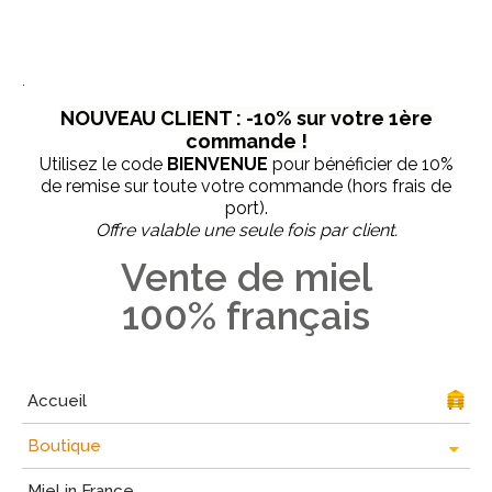
.
NOUVEAU CLIENT : -10% sur votre 1ère
commande !
Utilisez le code
BIENVENUE
pour bénéficier de 10%
de remise sur toute votre commande (hors frais de
port).
Offre valable une seule fois par client.
Vente de miel
100% français
Accueil
Boutique
Miel in France